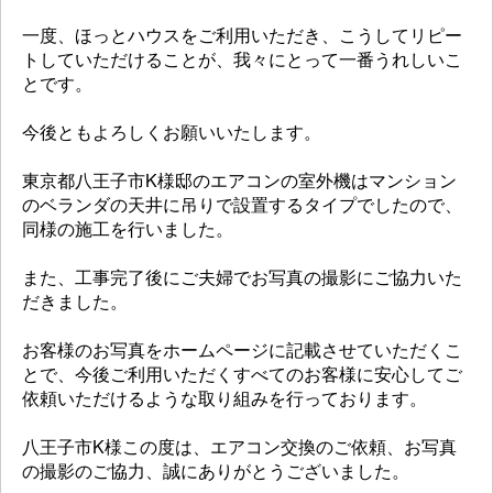
一度、ほっとハウスをご利用いただき、こうしてリピー
トしていただけることが、我々にとって一番うれしいこ
とです。
今後ともよろしくお願いいたします。
東京都八王子市K様邸のエアコンの室外機はマンション
のベランダの天井に吊りで設置するタイプでしたので、
同様の施工を行いました。
また、工事完了後にご夫婦でお写真の撮影にご協力いた
だきました。
お客様のお写真をホームページに記載させていただくこ
とで、今後ご利用いただくすべてのお客様に安心してご
依頼いただけるような取り組みを行っております。
八王子市K様この度は、エアコン交換のご依頼、お写真
の撮影のご協力、誠にありがとうございました。