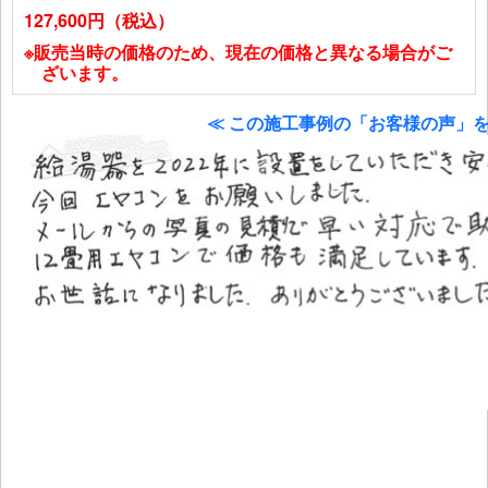
127,600円（税込）
※販売当時の価格のため、現在の価格と異なる場合がご
ざいます。
≪ この施工事例の「お客様の声」を