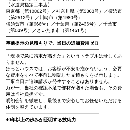
【水道局指定工事店】
東京都（第10862号）／神奈川県（第3363号）／横浜市
（第2512号）／川崎市（第1980号）
横須賀市（第666号）／千葉県（第2436号）／千葉市
（第539号）／さいたま市（第1451号）
━━━━━━━━━━━━━━━━━━━━
事前提示の見積もりで、当日の追加費用ゼロ
━━━━━━━━━━━━━━━━━━━━
「現場で急に請求が増えた」というトラブルは珍しくあ
りません。
ほっとハウスでは、お客様が不安を抱かないよう、必要
な費用をすべて事前に明記した見積もりを提示します。
工事当日に追加請求が発生することはありません。
万が一、当社の確認不足で部材が増えた場合も、その費
用は当社負担です。
明朗会計を徹底し、最後まで安心してお任せいただける
体制を整えています。
━━━━━━━━━━━━━━━━━━━━
40年以上の歩みが証明する技術力
━━━━━━━━━━━━━━━━━━━━