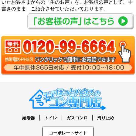
いたお客さまからの「生のお声」を、お客様の声として、手
書きのまま、ご紹介させていただいております。
給湯器
トイレ
ガスコンロ
滑り止め
コーポレートサイト