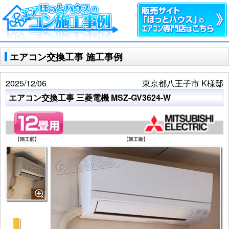
エアコン交換工事 施工事例
2025/12/06
東京都八王子市 K様邸
エアコン交換工事 三菱電機 MSZ-GV3624-W