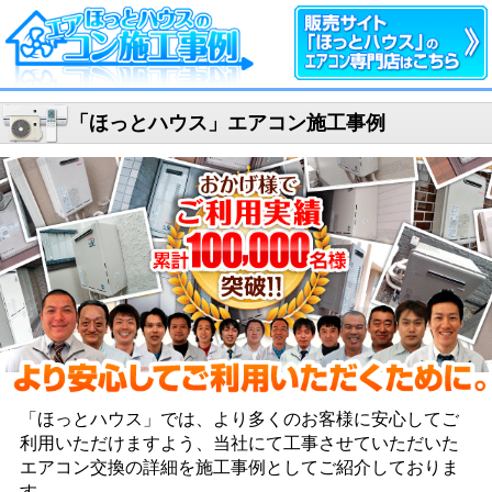
「ほっとハウス」エアコン施工事例
「ほっとハウス」では、より多くのお客様に安心して
ご
利用いただけますよう、当社にて工事させていただいた
エアコン交換の詳細を施工事例としてご紹介しておりま
す。