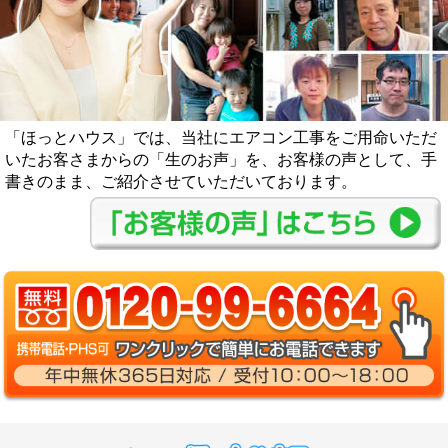
「ほっとハウス」では、当社にエアコン工事をご用命いただ
いたお客さまからの「生のお声」を、お客様の声として、手
書きのまま、ご紹介させていただいております。