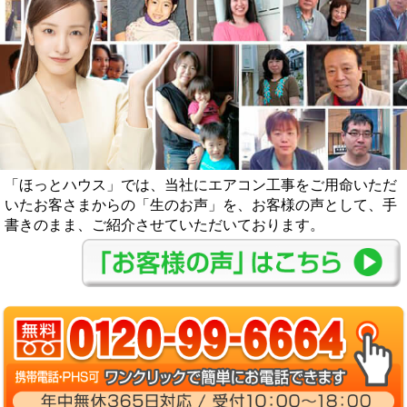
「ほっとハウス」では、当社にエアコン工事をご用命いただ
いたお客さまからの「生のお声」を、お客様の声として、手
書きのまま、ご紹介させていただいております。