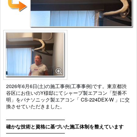
2026年6月6日(土)の施工事例(工事事例)です。
東京都渋
谷区
にお住いのY様邸にてシャープ製エアコン「型番不
明」をパナソニック製エアコン「
CS-224DEX-W
」に交
換させていただきました。
━━━━━━━━━━━━
確かな技術と資格に基づいた施工体制を整えています
━━━━━━━━━━━━