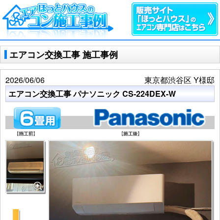
エアコン交換工事 施工事例
2026/06/06
東京都渋谷区 Y様邸
エアコン交換工事 パナソニック CS-224DEX-W